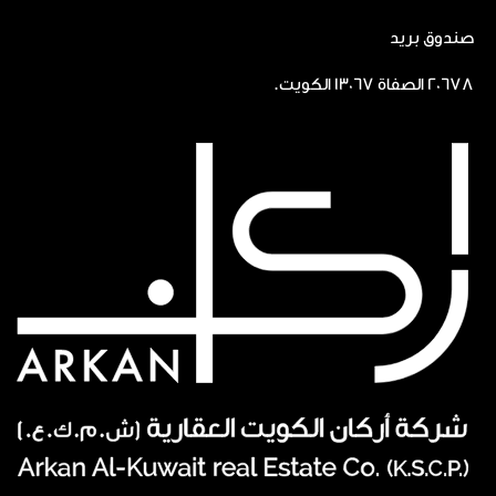
صندوق بريد