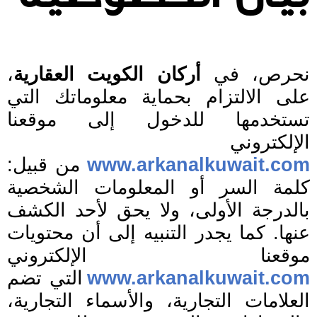
نحرص، في
أركان الكويت العقارية
،
على الالتزام بحماية معلوماتك التي
تستخدمها للدخول إلى موقعنا
الإلكتروني
www.arkanalkuwait.com
من قبيل:
كلمة السر أو المعلومات الشخصية
بالدرجة الأولى، ولا يحق لأحد الكشف
عنها. كما يجدر التنبيه إلى أن محتويات
موقعنا الإلكتروني
www.arkanalkuwait.com
التي تضم
العلامات التجارية، والأسماء التجارية،