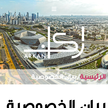
الرئيسية
/ بيان الخصوصية
بيان الخصوصية