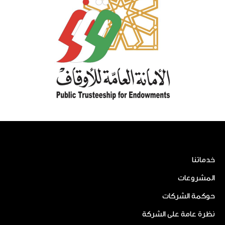
خدماتنا
المشروعات
حوكمة الشركات
نظرة عامة على الشركة