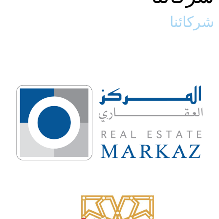
شركائنا