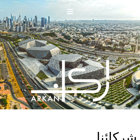
شركائنا