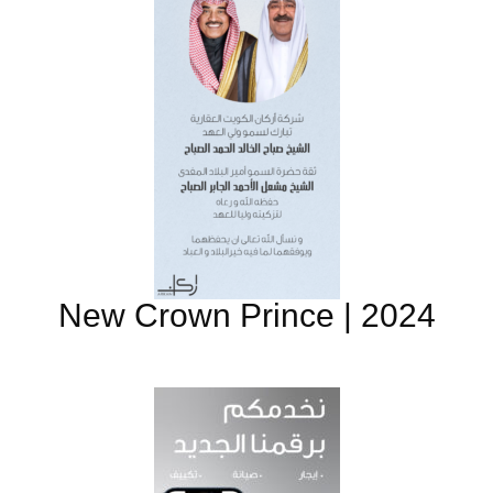
New Crown Prince | 2024