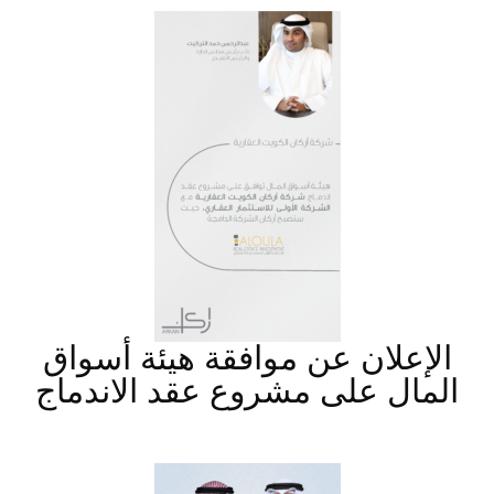
الإعلان عن موافقة هيئة أسواق
المال على مشروع عقد الاندماج