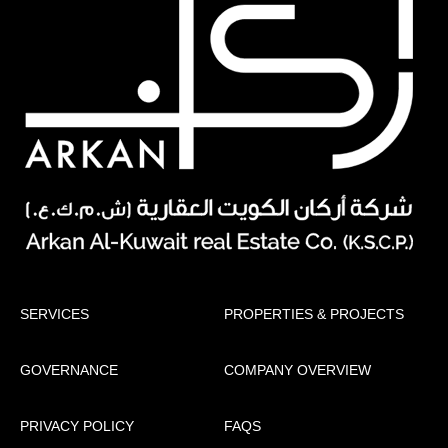
SERVICES
PROPERTIES & PROJECTS
GOVERNANCE
COMPANY OVERVIEW
PRIVACY POLICY
FAQS