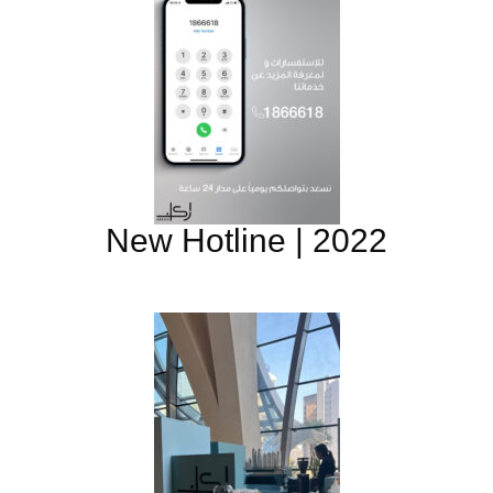
New Hotline | 2022