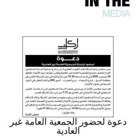
IN THE
MEDIA
دعوة لحضور الجمعية العامة غير
العادية