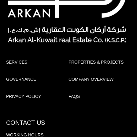
SERVICES
PROPERTIES & PROJECTS
GOVERNANCE
COMPANY OVERVIEW
PRIVACY POLICY
FAQS
CONTACT US
WORKING HOURS: