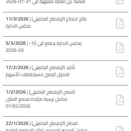
المالية عن الفترة المنتهية في 31-01-2026
| (الإفصاح التكميلي) نتائج اجتماع
11/3/2026
مجلس الادارة
| مجلس الادارة يجتمع في 10-
5/3/2026
03-2026
| (الإفصاح التكميلي) تأكيد
17/2/2026
الجدول الزمني لاستحقاقات الأسهم
| (الإفصاح التكميلي) افصاح
1/2/2026
مكمل ترسية مزايدة مجمع المثنى
01/02/2026
| (الإفصاح التكميلي) افصاح
22/1/2026
مكمل المحضر المصدق لنتائج الجمعية العامة