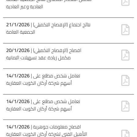
العادية وغير العادية
| (الإفصاح التكميلي) نتائج اجتماع
21/1/2026
الجمعية العامة
| (الإفصاح التكميلي) افصاح
20/1/2026
مكمل زيادة عقد تسهيلات ائتمانية
| تعامل شخص مطلع على
14/1/2026
أسهم شركة أركان الكويت العقارية
| تعامل شخص مطلع على
14/1/2026
أسهم شركة أركان الكويت العقارية
| افصاح معلومات جوهرية
14/1/2026
التأهيل الفني لشركة أركان الكويت العقارية