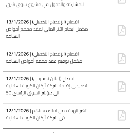
للمشاركة والدخول في مشروع سوق شرق
| (الإفصاح التكميلي) افصاح
13/1/2026
مكمل ايضاح الأثر المالي لعقد مجمع أحواض
السباحة
| (الإفصاح التكميلي) افصاح
12/1/2026
مكمل توقيع عقد مجمع أحواض السباحة
| (إعلان تصحيحي) افصاح
12/1/2026
تصحيحي إضافة شركة أركان الكويت العقارية
الى مؤشر السوق الرئيسي 50
| تغير الهدف من تملك مساهم
12/1/2026
في شركة أركان الكويت العقارية