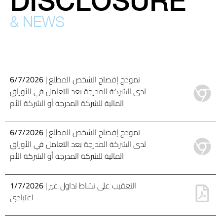
DISCLOSURE
& NEWS
| نموذج إفصاح الشخص المطلع
6/7/2026
لدى الشركة المدرجة بعد التعامل في الأوراق
المالية للشركة المدرجة أو الشركة الأم
| نموذج إفصاح الشخص المطلع
6/7/2026
لدى الشركة المدرجة بعد التعامل في الأوراق
المالية للشركة المدرجة أو الشركة الأم
| التعقيب على نشاط تداول غير
1/7/2026
اعتيادي