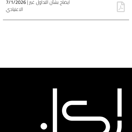
| ايضاح بشأن التداول غير
7/1/2026
الاعتيادي