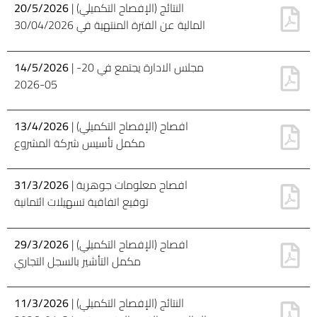
| (الإفصاح التكميلي) النتائج
20/5/2026
المالية عن الفترة المنتهية في 30/04/2026
| مجلس الادارة يجتمع في 20-
14/5/2026
05-2026
| (الإفصاح التكميلي) افصاح
13/4/2026
مكمل تأسيس شركة المشروع
| افصاح معلومات جوهرية
31/3/2026
توقيع اتفاقية تسهيلات ائتمانية
| (الإفصاح التكميلي) افصاح
29/3/2026
مكمل التأشير بالسجل التجاري
| (الإفصاح التكميلي) النتائج
11/3/2026